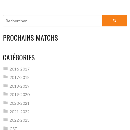
Rechercher :
PROCHAINS MATCHS
CATÉGORIES
2016-2017
2017-2018
2018-2019
2019-2020
2020-2021
2021-2022
2022-2023
CSF