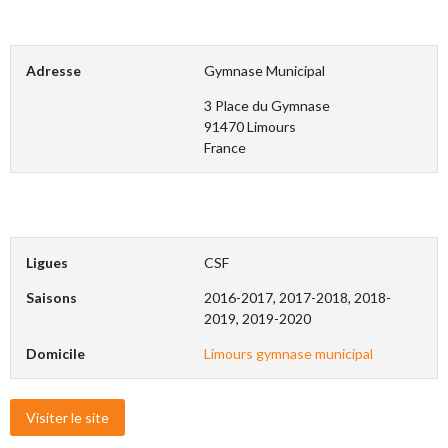
Adresse
Gymnase Municipal
3 Place du Gymnase
91470 Limours
France
Ligues
CSF
Saisons
2016-2017, 2017-2018, 2018-
2019, 2019-2020
Domicile
Limours gymnase municipal