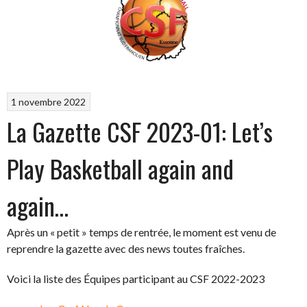
1 novembre 2022
La Gazette CSF 2023-01: Let’s
Play Basketball again and
again…
Après un « petit » temps de rentrée, le moment est venu de
reprendre la gazette avec des news toutes fraîches.
Voici la liste des Équipes participant au CSF 2022-2023