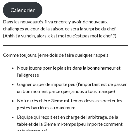
Calendrier
Dans les nouveautés, il va encore y avoir de nouveaux
challenges au cour de la saison, ce sera la surprise du chef
(Ahhh t’a vu hein, alors, c’est moi ou c’est pas moi le chef ?)
Comme toujours, je me dois de faire quelques rappels:
Nous jouons pour le plaisirs dans la bonne humeur et
l’allégresse
Gagner ou perde importe peu (l’important est de passer
un bon moment parce que ça nous à tous manqué)
Notre très chère 3ieme mi-temps devra respecter les
gestes barrières au maximum
L’équipe qui reçoit est en charge de l’arbitrage, de la
table et de la 3ieme mi-temps (peu importe comment
cela s’organise)