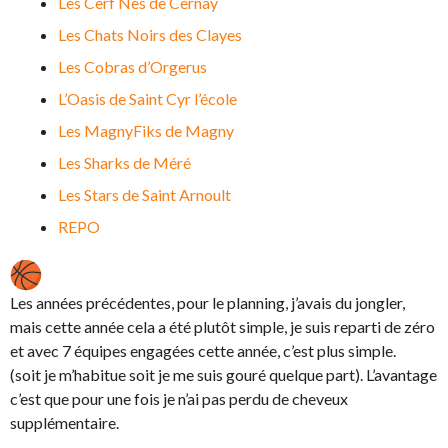
Les Cerf Nes de Cernay
Les Chats Noirs des Clayes
Les Cobras d’Orgerus
L’Oasis de Saint Cyr l’école
Les MagnyFiks de Magny
Les Sharks de Méré
Les Stars de Saint Arnoult
REPO
Les années précédentes, pour le planning, j’avais du jongler,
mais cette année cela a été plutôt simple, je suis reparti de zéro
et avec 7 équipes engagées cette année, c’est plus simple.
(soit je m’habitue soit je me suis gouré quelque part). L’avantage
c’est que pour une fois je n’ai pas perdu de cheveux
supplémentaire.