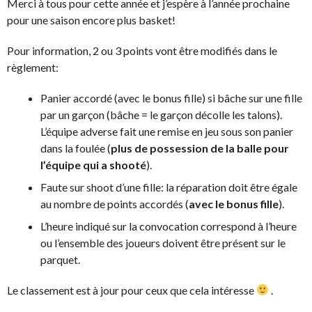
Merci à tous pour cette année et j’espère à l’année prochaine
pour une saison encore plus basket!
Pour information, 2 ou 3 points vont être modifiés dans le
règlement:
Panier accordé (avec le bonus fille) si bâche sur une fille
par un garçon (bâche = le garçon décolle les talons).
L’équipe adverse fait une remise en jeu sous son panier
dans la foulée (
plus de possession de la balle pour
l’équipe qui a shooté
).
Faute sur shoot d’une fille: la réparation doit être égale
au nombre de points accordés (
avec le bonus fille
).
L’heure indiqué sur la convocation correspond à l’heure
ou l’ensemble des joueurs doivent être présent sur le
parquet.
Le classement est à jour pour ceux que cela intéresse
.