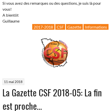
Si vous avez des remarques ou des questions, je suis là pour
vous!
A bientôt
Guillaume
2017-2018
CSF
Gazette
Informations
11 mai 2018
La Gazette CSF 2018-05: La fin
est proche…