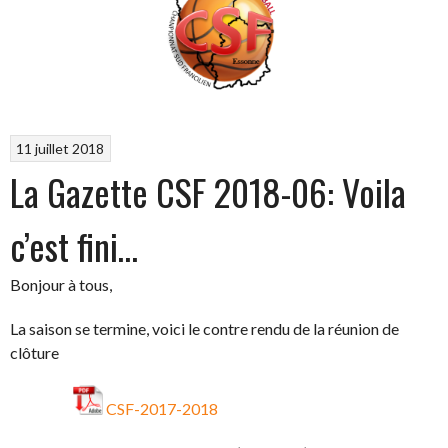
11 juillet 2018
La Gazette CSF 2018-06: Voila
c’est fini…
Bonjour à tous,
La saison se termine, voici le contre rendu de la réunion de
clôture
CSF-2017-2018