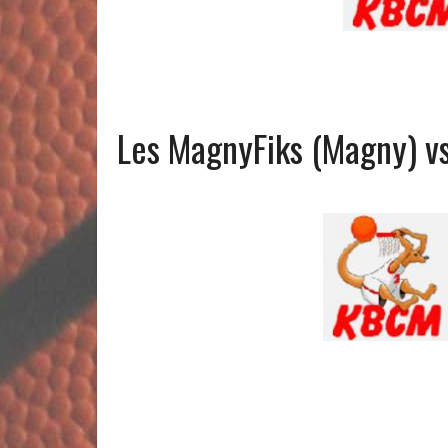
Les MagnyFiks (Magny) v