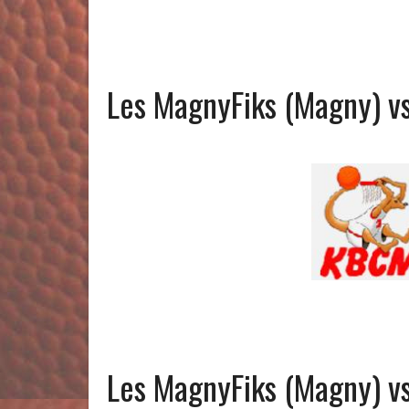
Les MagnyFiks (Magny) vs
Les MagnyFiks (Magny) vs