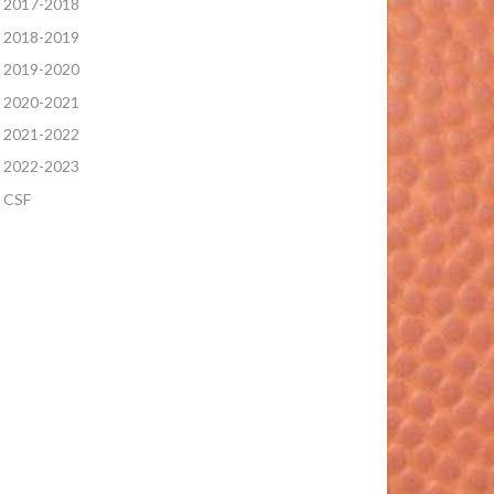
2017-2018
2018-2019
2019-2020
2020-2021
2021-2022
2022-2023
CSF