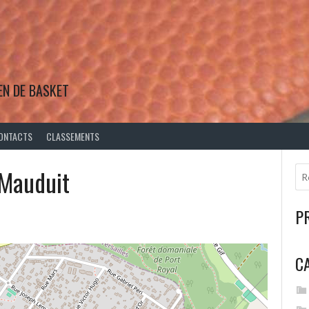
EN DE BASKET
ONTACTS
CLASSEMENTS
Mauduit
P
C