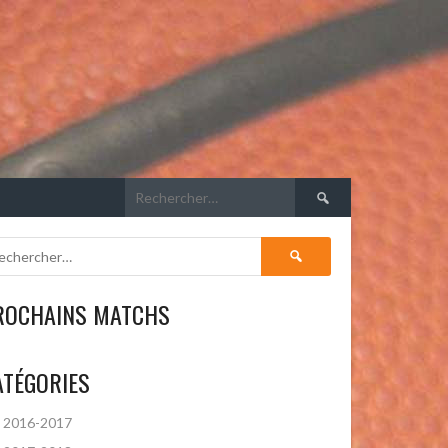
Rechercher :
Rechercher :
ROCHAINS MATCHS
ATÉGORIES
2016-2017