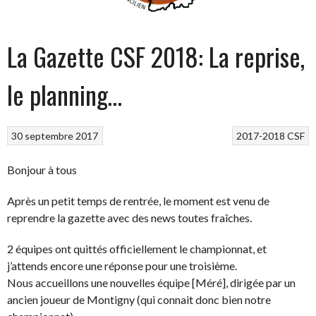
La Gazette CSF 2018: La reprise,
le planning…
30 septembre 2017
2017-2018
CSF
Bonjour à tous
Après un petit temps de rentrée, le moment est venu de
reprendre la gazette avec des news toutes fraîches.
2 équipes ont quittés officiellement le championnat, et
j’attends encore une réponse pour une troisième.
Nous accueillons une nouvelles équipe [Méré], dirigée par un
ancien joueur de Montigny (qui connait donc bien notre