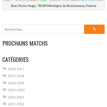
Rue Victor Hugo, 78180 Montigny-le-Bretonneux, France
Rechercher :
PROCHAINS MATCHS
CATÉGORIES
2016-2017
2017-2018
2018-2019
2019-2020
2020-2021
2021-2022