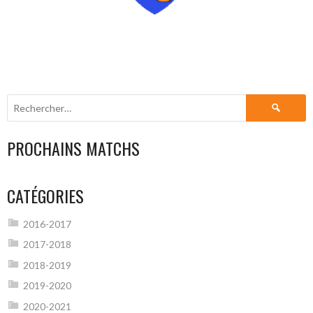
Rechercher :
PROCHAINS MATCHS
CATÉGORIES
2016-2017
2017-2018
2018-2019
2019-2020
2020-2021