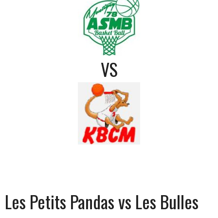
VS
Les Petits Pandas vs Les Bulles