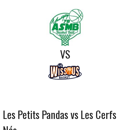
VS
Les Petits Pandas vs Les Cerfs
Nés