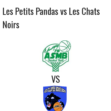
Les Petits Pandas vs Les Chats
Noirs
VS