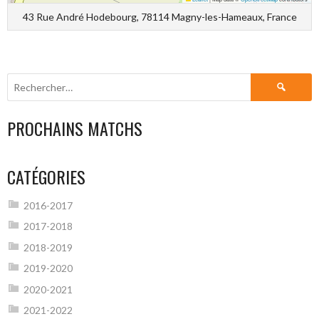
43 Rue André Hodebourg, 78114 Magny-les-Hameaux, France
Rechercher :
PROCHAINS MATCHS
CATÉGORIES
2016-2017
2017-2018
2018-2019
2019-2020
2020-2021
2021-2022