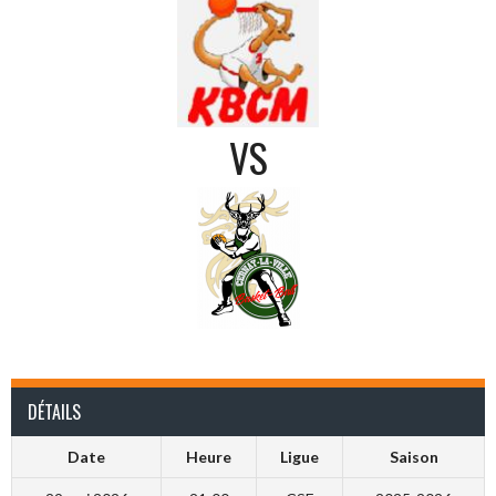
VS
DÉTAILS
Date
Heure
Ligue
Saison