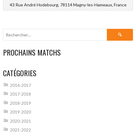
43 Rue André Hodebourg, 78114 Magny-les-Hameaux, France
Rechercher :
PROCHAINS MATCHS
CATÉGORIES
2016-2017
2017-2018
2018-2019
2019-2020
2020-2021
2021-2022