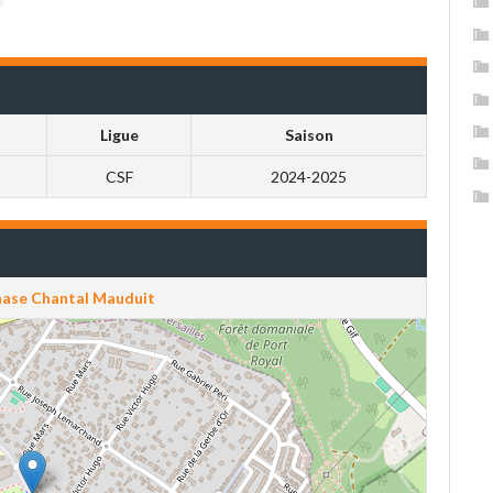
Ligue
Saison
CSF
2024-2025
ase Chantal Mauduit