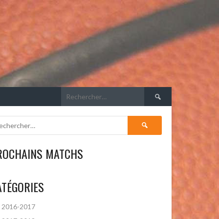
Rechercher :
Rechercher :
ROCHAINS MATCHS
ATÉGORIES
2016-2017