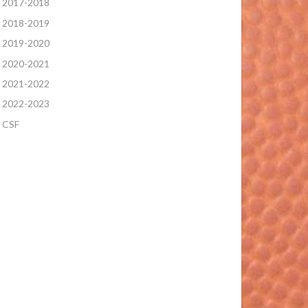
2017-2018
2018-2019
2019-2020
2020-2021
2021-2022
2022-2023
CSF