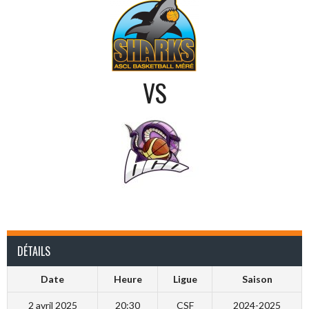
VS
DÉTAILS
Date
Heure
Ligue
Saison
2 avril 2025
20:30
CSF
2024-2025