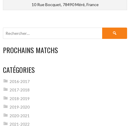
10 Rue Bocquet, 78490 Méré, France
Rechercher :
PROCHAINS MATCHS
CATÉGORIES
2016-2017
2017-2018
2018-2019
2019-2020
2020-2021
2021-2022