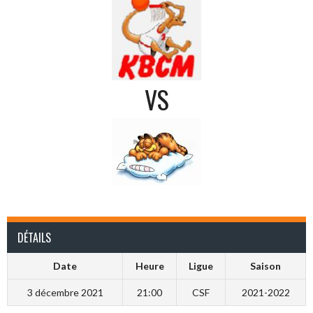
VS
DÉTAILS
Date
Heure
Ligue
Saison
3 décembre 2021
21:00
CSF
2021-2022