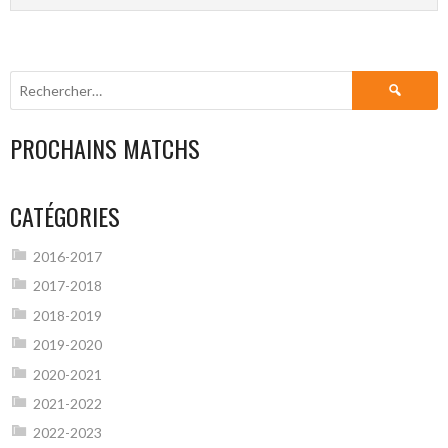
Rechercher :
PROCHAINS MATCHS
CATÉGORIES
2016-2017
2017-2018
2018-2019
2019-2020
2020-2021
2021-2022
2022-2023