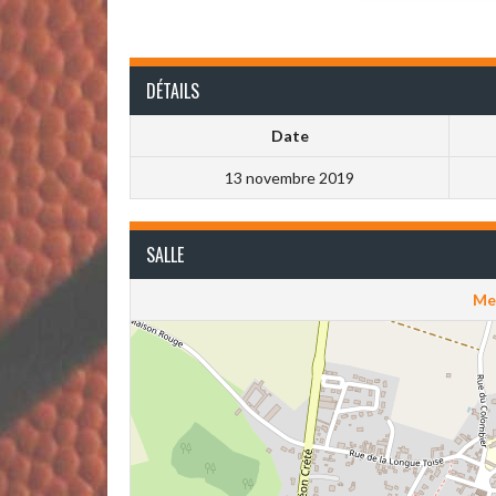
DÉTAILS
Date
13 novembre 2019
SALLE
Me