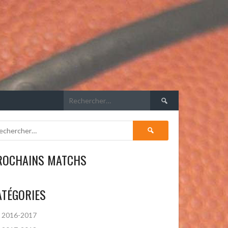
Rechercher :
Rechercher :
ROCHAINS MATCHS
ATÉGORIES
2016-2017