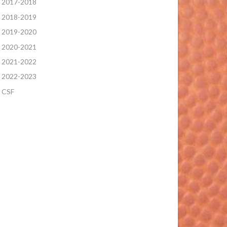
2017-2018
2018-2019
2019-2020
2020-2021
2021-2022
2022-2023
CSF