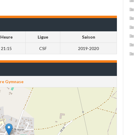
Heure
Ligue
Saison
21:15
CSF
2019-2020
re Gymnase