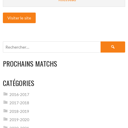
Rechercher :
PROCHAINS MATCHS
CATÉGORIES
2016-2017
2017-2018
2018-2019
2019-2020