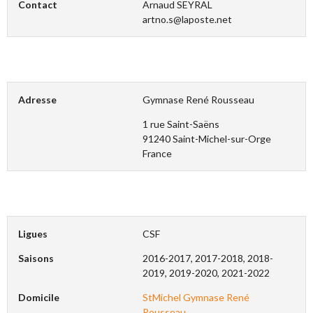
Contact
Arnaud SEYRAL
artno.s@laposte.net
Adresse
Gymnase René Rousseau
1 rue Saint-Saëns
91240 Saint-Michel-sur-Orge
France
Ligues
CSF
Saisons
2016-2017, 2017-2018, 2018-
2019, 2019-2020, 2021-2022
Domicile
StMichel Gymnase René
Rousseau