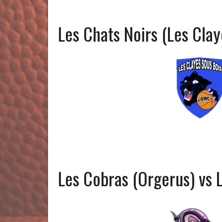
Les Chats Noirs (Les Clay
Les Cobras (Orgerus) vs 