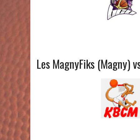
Les MagnyFiks (Magny) vs