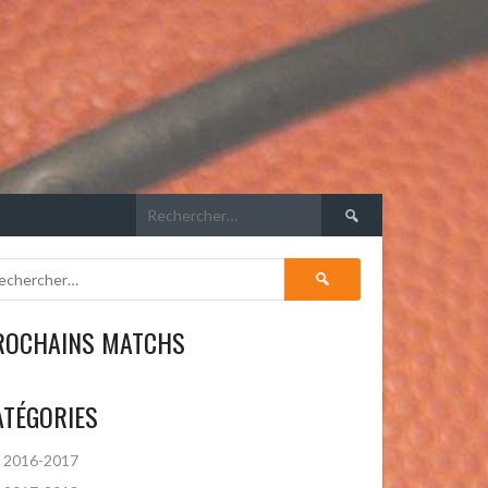
Rechercher :
Rechercher :
ROCHAINS MATCHS
ATÉGORIES
2016-2017