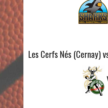
Les Cerfs Nés (Cernay) v