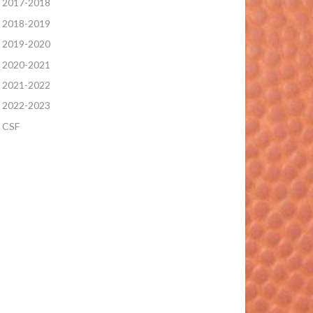
2017-2018
2018-2019
2019-2020
2020-2021
2021-2022
2022-2023
CSF