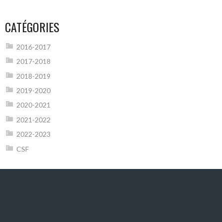
CATÉGORIES
2016-2017
2017-2018
2018-2019
2019-2020
2020-2021
2021-2022
2022-2023
CSF