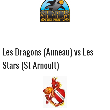
Les Dragons (Auneau) vs Les
Stars (St Arnoult)