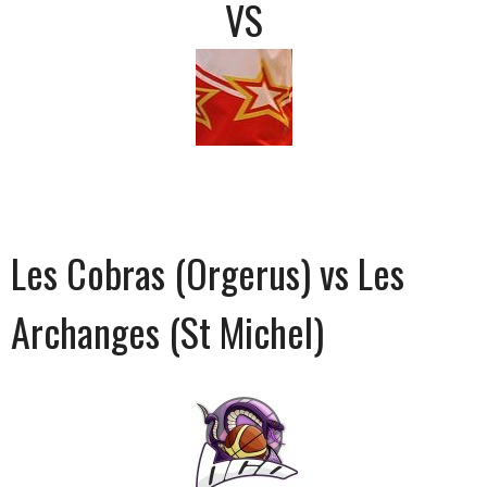
VS
Les Cobras (Orgerus) vs Les
Archanges (St Michel)