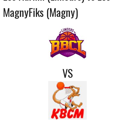
MagnyFiks (Magny)
VS