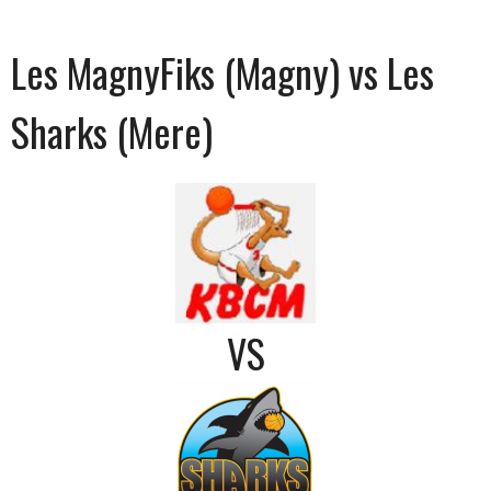
Les MagnyFiks (Magny) vs Les
Sharks (Mere)
VS