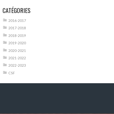
CATÉGORIES
2016-2017
2017-2018
2018-2019
2019-2020
2020-2021
2021-2022
2022-2023
CSF