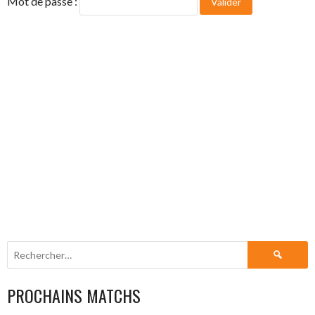
Mot de passe :
Rechercher :
PROCHAINS MATCHS