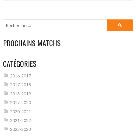
Rechercher :
PROCHAINS MATCHS
CATÉGORIES
2016-2017
2017-2018
2018-2019
2019-2020
2020-2021
2021-2022
2022-2023