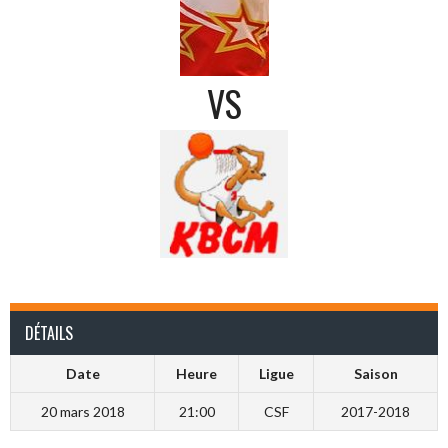
VS
DÉTAILS
Date
Heure
Ligue
Saison
20 mars 2018
21:00
CSF
2017-2018