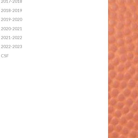
2017-2018
2018-2019
2019-2020
2020-2021
2021-2022
2022-2023
CSF