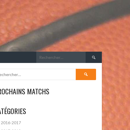
Rechercher :
Rechercher :
ROCHAINS MATCHS
ATÉGORIES
2016-2017