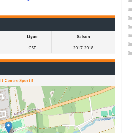
Ligue
Saison
CSF
2017-2018
lt Centre Sportif