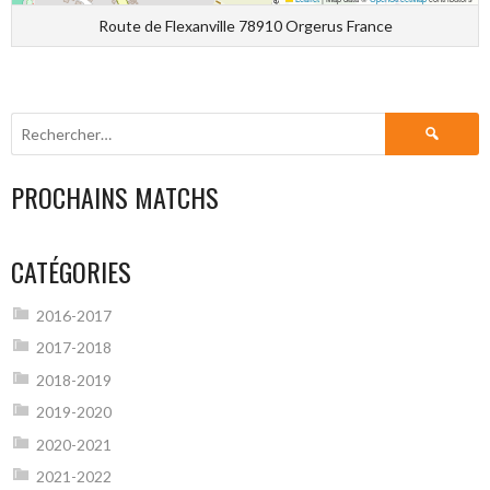
Route de Flexanville 78910 Orgerus France
Rechercher :
PROCHAINS MATCHS
CATÉGORIES
2016-2017
2017-2018
2018-2019
2019-2020
2020-2021
2021-2022