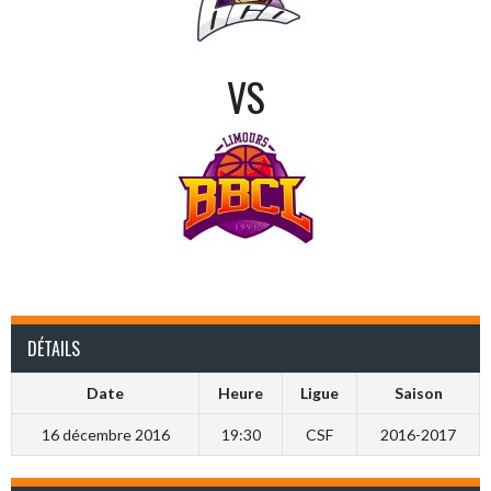
VS
DÉTAILS
Date
Heure
Ligue
Saison
16 décembre 2016
19:30
CSF
2016-2017