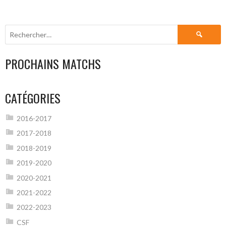
Rechercher :
PROCHAINS MATCHS
CATÉGORIES
2016-2017
2017-2018
2018-2019
2019-2020
2020-2021
2021-2022
2022-2023
CSF