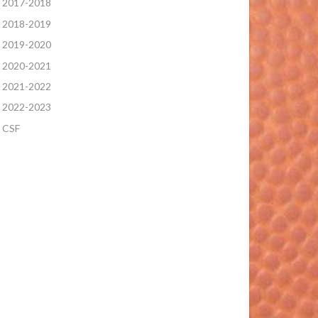
2017-2018
2018-2019
2019-2020
2020-2021
2021-2022
2022-2023
CSF