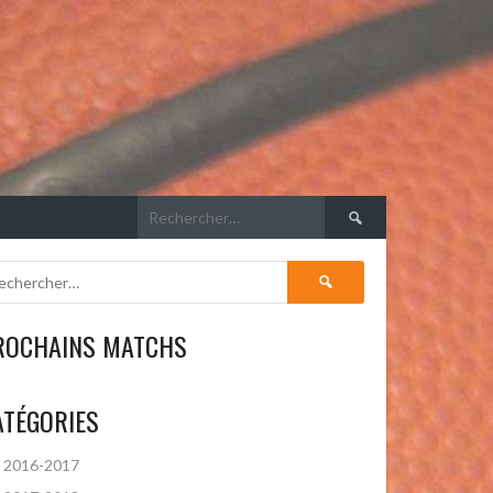
Rechercher :
Rechercher :
ROCHAINS MATCHS
ATÉGORIES
2016-2017