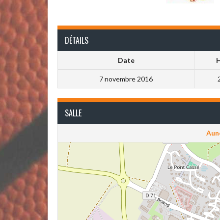
DÉTAILS
Date
7 novembre 2016
SALLE
Aun