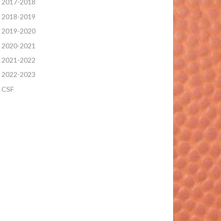
2017-2018
2018-2019
2019-2020
2020-2021
2021-2022
2022-2023
CSF