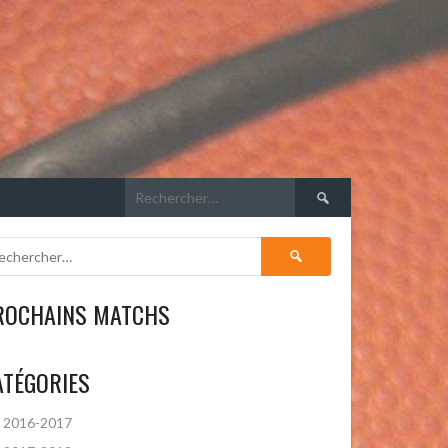
Rechercher :
Rechercher :
ROCHAINS MATCHS
ATÉGORIES
2016-2017