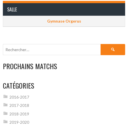
SALLE
Gymnase Orgerus
Rechercher :
PROCHAINS MATCHS
CATÉGORIES
2016-2017
2017-2018
2018-2019
2019-2020