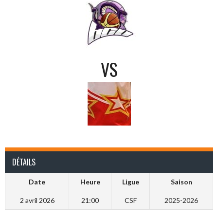
VS
DÉTAILS
Date
Heure
Ligue
Saison
2 avril 2026
21:00
CSF
2025-2026