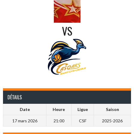
VS
DÉTAILS
Date
Heure
Ligue
Saison
17 mars 2026
21:00
CSF
2025-2026