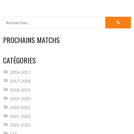
Rechercher :
PROCHAINS MATCHS
CATÉGORIES
2016-2017
2017-2018
2018-2019
2019-2020
2020-2021
2021-2022
2022-2023
CSF