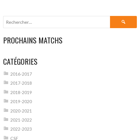
Rechercher :
PROCHAINS MATCHS
CATÉGORIES
2016-2017
2017-2018
2018-2019
2019-2020
2020-2021
2021-2022
2022-2023
CSF