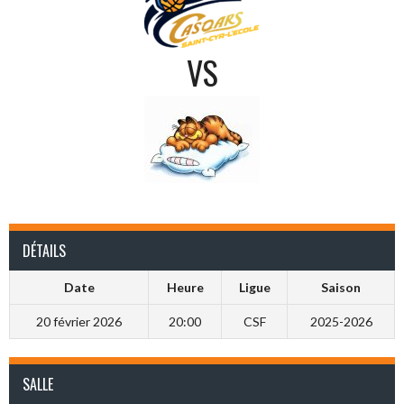
VS
DÉTAILS
Date
Heure
Ligue
Saison
20 février 2026
20:00
CSF
2025-2026
SALLE