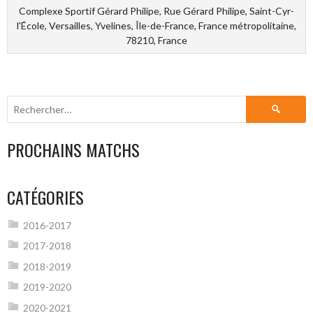
Complexe Sportif Gérard Philipe, Rue Gérard Philipe, Saint-Cyr-
l'École, Versailles, Yvelines, Île-de-France, France métropolitaine,
78210, France
Rechercher :
PROCHAINS MATCHS
CATÉGORIES
2016-2017
2017-2018
2018-2019
2019-2020
2020-2021