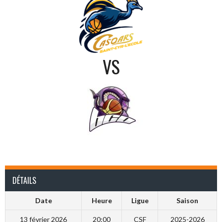
VS
DÉTAILS
Date
Heure
Ligue
Saison
13 février 2026
20:00
CSF
2025-2026