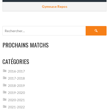
Gymnase Repos
Rechercher :
PROCHAINS MATCHS
CATÉGORIES
2016-2017
2017-2018
2018-2019
2019-2020
2020-2021
2021-2022