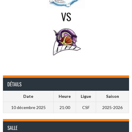
VS
DÉTAILS
Date
Heure
Ligue
Saison
10 décembre 2025
21:00
CSF
2025-2026
SALLE