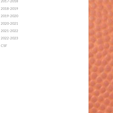
2017-2018
2018-2019
2019-2020
2020-2021
2021-2022
2022-2023
CSF