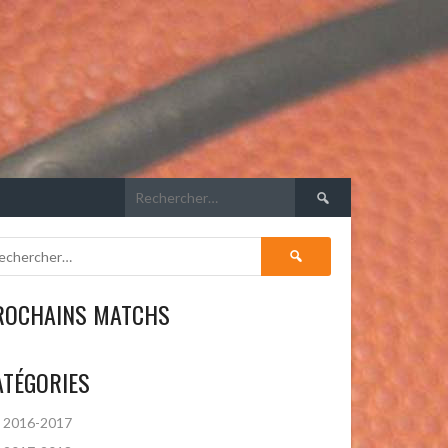
Rechercher :
Rechercher :
ROCHAINS MATCHS
ATÉGORIES
2016-2017