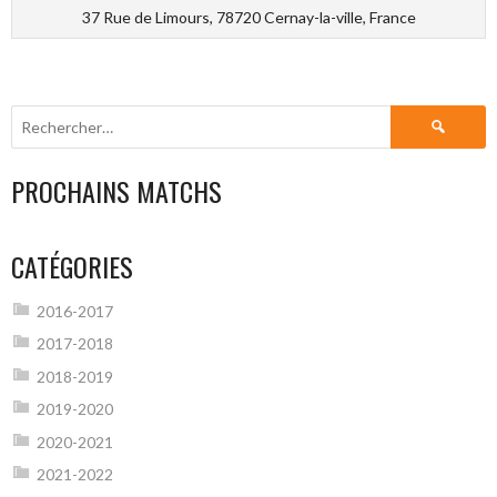
37 Rue de Limours, 78720 Cernay-la-ville, France
Rechercher :
PROCHAINS MATCHS
CATÉGORIES
2016-2017
2017-2018
2018-2019
2019-2020
2020-2021
2021-2022