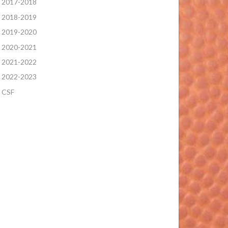
2017-2018
2018-2019
2019-2020
2020-2021
2021-2022
2022-2023
CSF