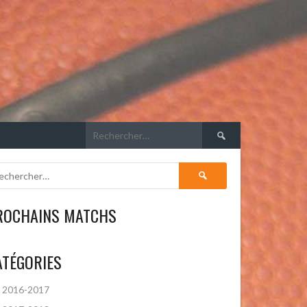
Rechercher :
Rechercher :
ROCHAINS MATCHS
ATÉGORIES
2016-2017