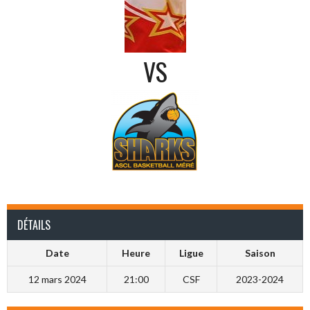
VS
DÉTAILS
Date
Heure
Ligue
Saison
12 mars 2024
21:00
CSF
2023-2024