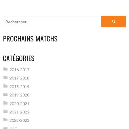
Rechercher :
PROCHAINS MATCHS
CATÉGORIES
2016-2017
2017-2018
2018-2019
2019-2020
2020-2021
2021-2022
2022-2023
CSF