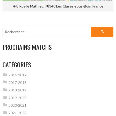
4-8 Ruelle Mathieu, 78340 Les Clayes-sous-Bois, France
Rechercher :
PROCHAINS MATCHS
CATÉGORIES
2016-2017
2017-2018
2018-2019
2019-2020
2020-2021
2021-2022