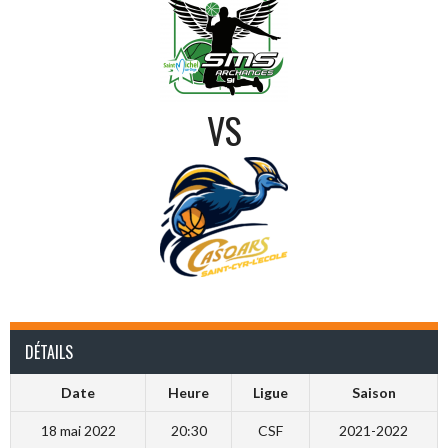
VS
DÉTAILS
Date
Heure
Ligue
Saison
18 mai 2022
20:30
CSF
2021-2022