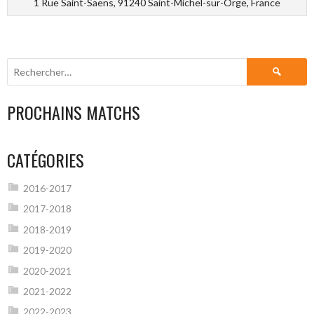
1 Rue Saint-Saëns, 91240 Saint-Michel-sur-Orge, France
Rechercher :
PROCHAINS MATCHS
CATÉGORIES
2016-2017
2017-2018
2018-2019
2019-2020
2020-2021
2021-2022
2022-2023