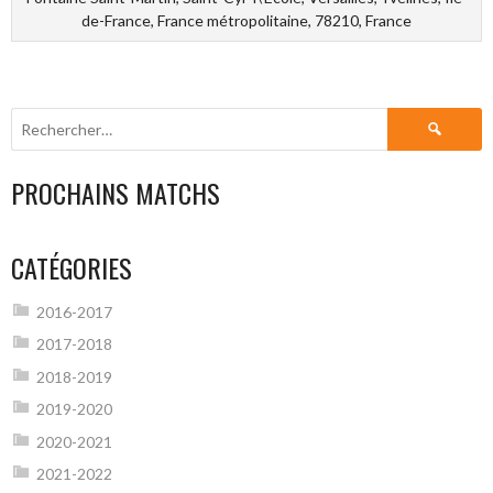
de-France, France métropolitaine, 78210, France
Rechercher :
PROCHAINS MATCHS
CATÉGORIES
2016-2017
2017-2018
2018-2019
2019-2020
2020-2021
2021-2022