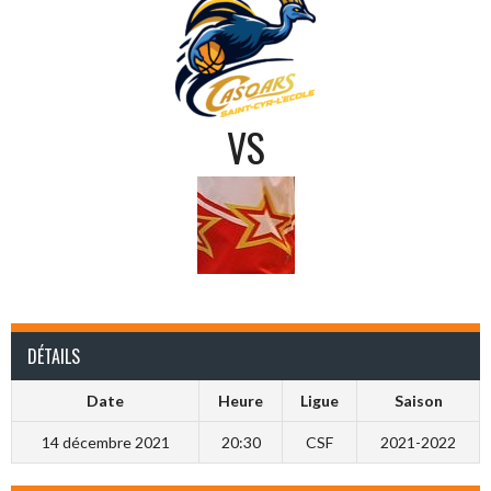
VS
DÉTAILS
Date
Heure
Ligue
Saison
14 décembre 2021
20:30
CSF
2021-2022