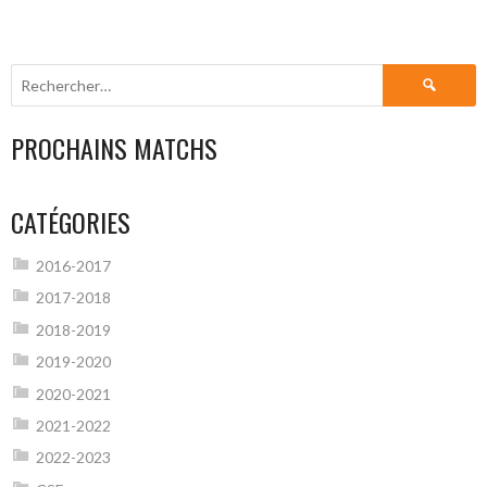
Rechercher :
PROCHAINS MATCHS
CATÉGORIES
2016-2017
2017-2018
2018-2019
2019-2020
2020-2021
2021-2022
2022-2023