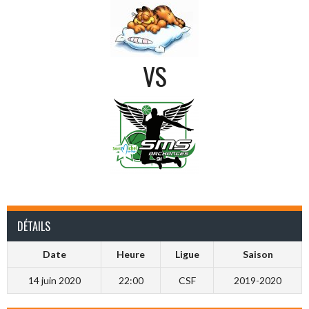
VS
DÉTAILS
Date
Heure
Ligue
Saison
14 juin 2020
22:00
CSF
2019-2020