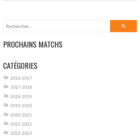
Rechercher :
PROCHAINS MATCHS
CATÉGORIES
2016-2017
2017-2018
2018-2019
2019-2020
2020-2021
2021-2022
2022-2023