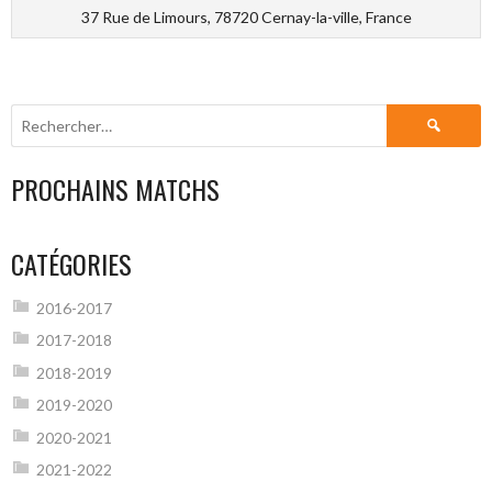
37 Rue de Limours, 78720 Cernay-la-ville, France
Rechercher :
PROCHAINS MATCHS
CATÉGORIES
2016-2017
2017-2018
2018-2019
2019-2020
2020-2021
2021-2022