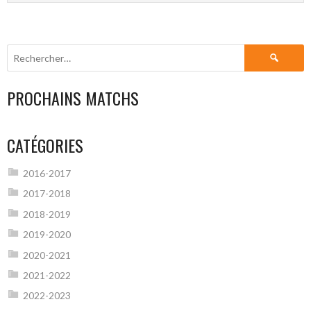
Rechercher :
PROCHAINS MATCHS
CATÉGORIES
2016-2017
2017-2018
2018-2019
2019-2020
2020-2021
2021-2022
2022-2023