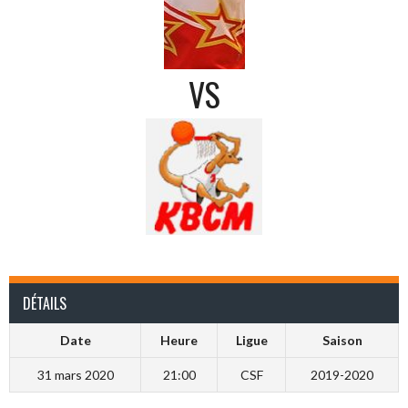
VS
DÉTAILS
Date
Heure
Ligue
Saison
31 mars 2020
21:00
CSF
2019-2020