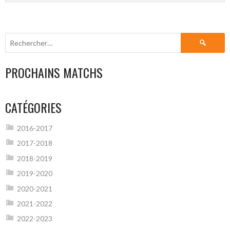
Rechercher :
PROCHAINS MATCHS
CATÉGORIES
2016-2017
2017-2018
2018-2019
2019-2020
2020-2021
2021-2022
2022-2023