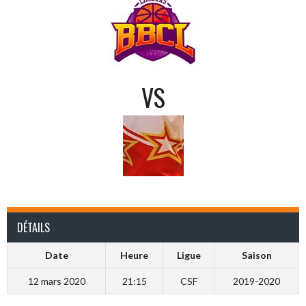
VS
DÉTAILS
Date
Heure
Ligue
Saison
12 mars 2020
21:15
CSF
2019-2020