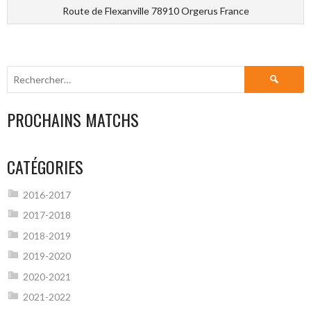
Route de Flexanville 78910 Orgerus France
Rechercher :
PROCHAINS MATCHS
CATÉGORIES
2016-2017
2017-2018
2018-2019
2019-2020
2020-2021
2021-2022