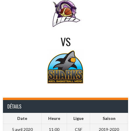
VS
DÉTAILS
Date
Heure
Ligue
Saison
5 avril 2020
11:00
CSF
2019-2020