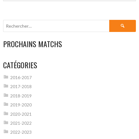
Rechercher :
PROCHAINS MATCHS
CATÉGORIES
2016-2017
2017-2018
2018-2019
2019-2020
2020-2021
2021-2022
2022-2023