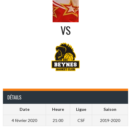
VS
DÉTAILS
Date
Heure
Ligue
Saison
4 février 2020
21:00
CSF
2019-2020