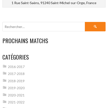
1 Rue Saint-Saëns, 91240 Saint-Michel-sur-Orge, France
Rechercher :
PROCHAINS MATCHS
CATÉGORIES
2016-2017
2017-2018
2018-2019
2019-2020
2020-2021
2021-2022