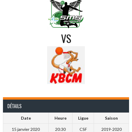
VS
DÉTAILS
Date
Heure
Ligue
Saison
15 janvier 2020
20:30
CSF
2019-2020