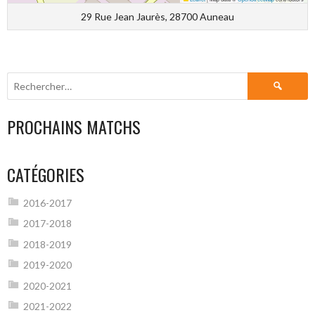
29 Rue Jean Jaurès, 28700 Auneau
Rechercher :
PROCHAINS MATCHS
CATÉGORIES
2016-2017
2017-2018
2018-2019
2019-2020
2020-2021
2021-2022