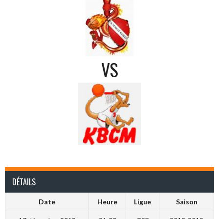
VS
DÉTAILS
Date
Heure
Ligue
Saison