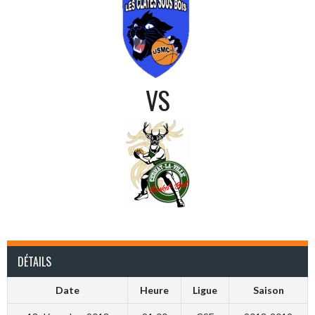
VS
DÉTAILS
Date
Heure
Ligue
Saison