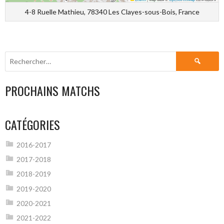
4-8 Ruelle Mathieu, 78340 Les Clayes-sous-Bois, France
Rechercher :
PROCHAINS MATCHS
CATÉGORIES
2016-2017
2017-2018
2018-2019
2019-2020
2020-2021
2021-2022