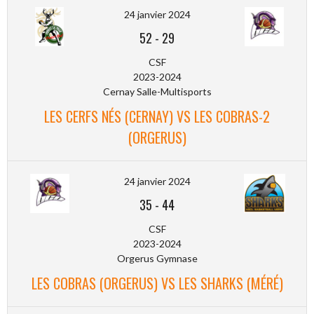
24 janvier 2024
52
-
29
CSF
2023-2024
Cernay Salle-Multisports
LES CERFS NÉS (CERNAY) VS LES COBRAS-2
(ORGERUS)
24 janvier 2024
35
-
44
CSF
2023-2024
Orgerus Gymnase
LES COBRAS (ORGERUS) VS LES SHARKS (MÉRÉ)