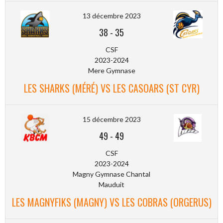
13 décembre 2023
38
-
35
CSF
2023-2024
Mere Gymnase
LES SHARKS (MÉRÉ) VS LES CASOARS (ST CYR)
15 décembre 2023
49
-
49
CSF
2023-2024
Magny Gymnase Chantal
Mauduit
LES MAGNYFIKS (MAGNY) VS LES COBRAS (ORGERUS)